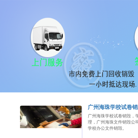
广州海珠学校试卷销
广州海珠学校试卷销毁，
理，广州海珠文件销毁公
学校办公文件销毁。​