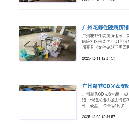
广州花都住院病历销
广州花都住院病历销毁，
医院社区检查过期CT照
后开具《文件销毁证明回
2025-12-11 12:27:5
广州越秀CD光盘销
广州越秀CD光盘销毁，
毁，销毁采用机械进行粉
件、硬盘、IC卡达5吨多
2025-12-02 12:56:5