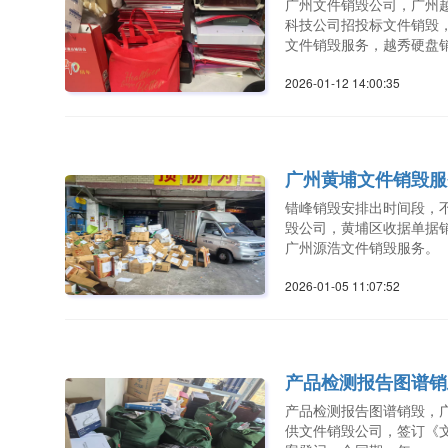
广州文件销毁公司，广州
科技公司招投标文件销毁
文件销毁服务，越秀硬盘
2026-01-12 14:00:3
广州黄埔文件销毁服
错峰销毁安排出时间段，
毁公司，黄埔区收据单据
广州源浩文件销毁服务。
2026-01-05 11:07:5
产品检测报告图谱销
产品检测报告图谱销毁，
供文件销毁公司，签订《