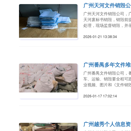
广州天河文件销毁公
广州天河文件销毁公司，
天河废标书销毁，销毁前
处理，现场监督销毁，并
2026-01-21 13:38:3
广州番禺多年文件堆
广州番禺文件销毁公司，
车、运输、销毁要全程可
业视频、图片和《文件销
2026-01-17 17:02:1
广州越秀个人信息资