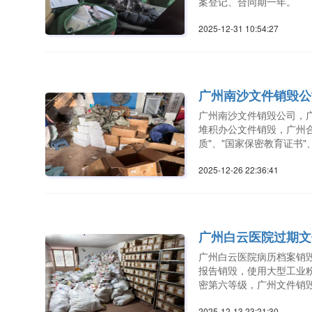
案登记、合同期一年。
2025-12-31 10:54:2
广州南沙文件销毁公
广州南沙文件销毁公司，
堆积办公文件销毁，广州
质"、"国家保密教育证书"
2025-12-26 22:36:4
广州白云医院过期文
广州白云医院病历档案销
报告销毁，使用大型工业
密第六等级，广州文件销
2025-12-13 23:21:3