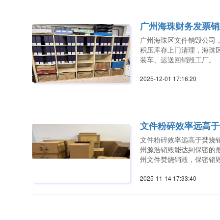
广州海珠财务发票销
广州海珠区文件销毁公司
积压库存上门清理，海珠
装车、运送回销毁工厂。
2025-12-01 17:16:2
文件粉碎效率远高于
文件粉碎效率远高于焚烧
州源浩销毁能达到保密的最
州文件焚烧销毁，保密销
2025-11-14 17:33:4