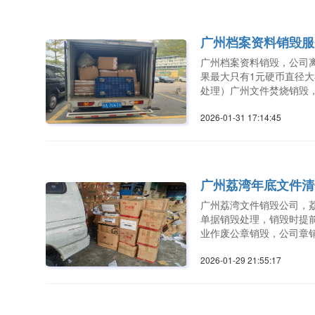
广州档案资料销毁服
广州档案资料销毁，公司
果最大只有1元硬币直径
处理）广州文件焚烧销毁
2026-01-31 17:14:4
广州荔湾年底文件清
广州荔湾文件销毁公司，
单据销毁处理，销毁时提
业作废公章销毁，公司章
2026-01-29 21:55:1