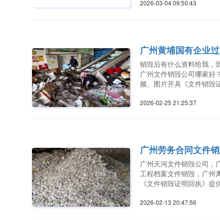
2026-03-04 09:50:4
广州黄埔国有企业过
销毁后有什么资料给我，
广州文件销毁公司哪家好
频、图片开具《文件销毁
2026-02-25 21:25:3
广州劳务合同文件销
广州天河文件销毁公司，
工程档案文件销毁，广州
《文件销毁证明回执》提
2026-02-13 20:47:5