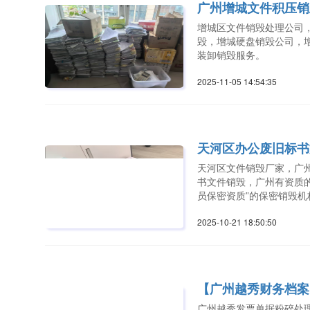
广州增城文件积压销
增城区文件销毁处理公司
毁，增城硬盘销毁公司，
装卸销毁服务。
2025-11-05 14:54:3
天河区办公废旧标书
天河区文件销毁厂家，广
书文件销毁，广州有资质的
员保密资质”的保密销毁机
2025-10-21 18:50:5
【广州越秀财务档案
广州越秀发票单据粉碎处