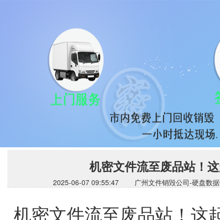
机密文件流至废品站！这
2025-06-07 09:55:47 广州文件销毁公司
机密文件流至废品站！这