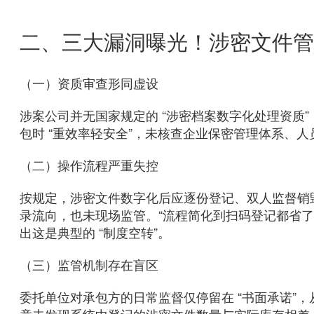
二、三大漏洞曝光！涉密文件管理
（一）资质审查形同虚设
涉案公司并无国家规定的 “涉密档案数字化处理资质
包时 “重效率轻安全”，未核查企业保密管理体系、人
（二）操作流程严重失控
按规定，涉密文件数字化后应逐份登记、双人监督销
录流向，也未现场监管。“流程简化到扫码登记都省
出这是典型的 “制度空转”。
（三）监管机制存在盲区
委托单位对承包方的日常监督仅停留在 “书面承诺”