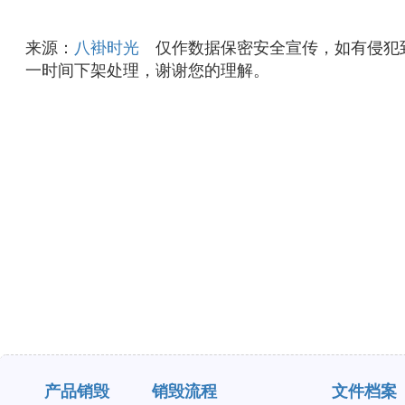
来源：
八褂时光
仅作数据保密安全宣传，如有侵犯到您
一时间下架处理，谢谢您的理解。
产品销毁
销毁流程
文件档案