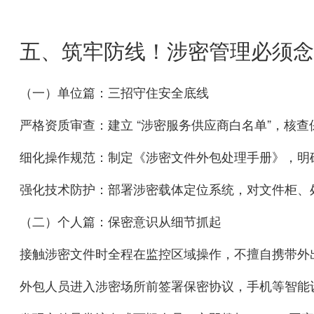
五、筑牢防线！涉密管理必须念好
（一）单位篇：三招守住安全底线
严格资质审查：建立 “涉密服务供应商白名单”，核查
细化操作规范：制定《涉密文件外包处理手册》，明
强化技术防护：部署涉密载体定位系统，对文件柜、处
（二）个人篇：保密意识从细节抓起
接触涉密文件时全程在监控区域操作，不擅自携带外
外包人员进入涉密场所前签署保密协议，手机等智能