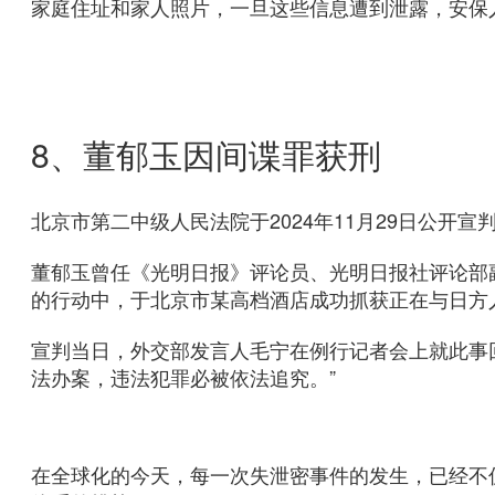
家庭住址和
家人照片，一旦这些信息遭到泄露，安保
8、董郁玉因间谍罪获刑
北京市第二中级人民法院于2024年11月29日公开
董郁玉曾任《光明日报》评论员、光明日报社评论部副
的行动中，于北京市某高档酒店成功抓获正在与日方
宣判当日，外交部发言人毛宁在例行记者会上就此事
法办案，违法犯罪必被依法追究。”
在全球化的今天，每一次失泄密事件的发生，已经不