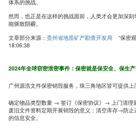
体系的挑战。
然而，也正是在这样的挑战面前，人类才会更加深刻
能驱散阴霾。
文章部分来源：
贵州省地质矿产勘查开发局
“保密
18:06:38
2024年全球窃密泄密事件：保密就是保安全、保生
广州源浩文件保密销毁服务，珠三角地区皆可提供上
确定物品类型数量 → 签订《保密协议》→ 上门清
废旧文件资料定期开展销毁的意义：清空库存→防止
的信息安全。