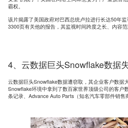
霸权。
该片揭露了美国政府对巴西总统卢拉进行长达50年监视的
3300页有关他的报告，其监视时间跨度之长、内容
4、云数据巨头Snowflake数据
云数据巨头Snowflake数据遭窃取，其企业客户
Snowflake环境中拿到了数百家世界顶级公司的客
条记录、Advance Auto Parts（知名汽车零部件