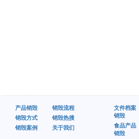
产品销毁
销毁流程
文件档案
销毁
销毁方式
销毁热搜
食品产品
销毁案例
关于我们
销毁