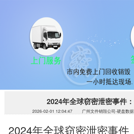
2024年全球窃密泄密事
2026-02-01 12:04:47 广州文件销毁公司
2024年全球窃密泄密事