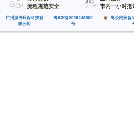
流程规范安全
市内一小时抵
广州源浩环保科技有
粤ICP备2025448500
粤公网安备440
限公司
号