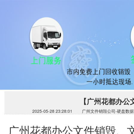
【广州花都办公
2025-05-28 23:28:01 广州文件销毁公司
广州花都办公文件销毁、