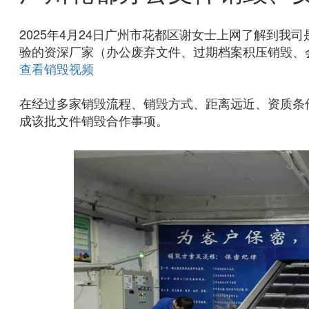
2025年4月24日广州市花都区谢女士上网了解到
验的资深厂家（办公废弃文件、过期档案积压销毁、
查看销毁视频
在经过多家销毁流程、销毁方式、距离远近、资质条
成该批文件销毁合作事项。