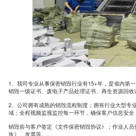
1、我司专业从事保密销毁行业有15+年，是省内第一
销毁一级证书、废电子产品处理证书、再生资源回收证
2、公司拥有成熟的销毁流程制度；拥有行业大型专
域；全程视频监视监控每一环节，确保客户信息安全
销毁前与客户签定《文件保密销毁协议》；作业人员
执》、发票等。。