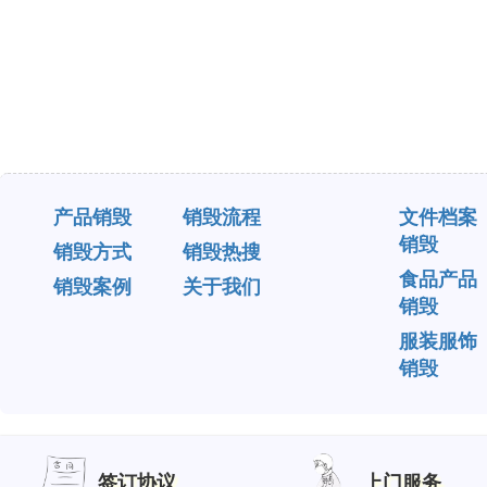
产品销毁
销毁流程
文件档案
销毁
销毁方式
销毁热搜
食品产品
销毁案例
关于我们
销毁
服装服饰
销毁
签订协议
上门服务