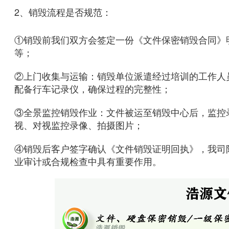
2、销毁流程是否规范：
①销毁前我们双方会签定一份《文件保密销毁合同》
等；
②上门收集与运输：销毁单位派遣经过培训的工作人
配备行车记录仪，确保过程的完整性；
③全景监控销毁作业：文件被运至销毁中心后，监控
视、对视监控录像、拍摄图片；
④销毁后客户签字确认《文件销毁证明回执》，我司
业审计或合规检查中具有重要作用。