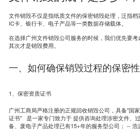
文件销毁不仅是指纸质文件的保密销毁处理，泛指档
IC卡、银行卡、电子产品等一类数据存储载体。
在选择广州文件销毁公司服务的时候，我们优先要考
其次才是销毁费用。
一、如何确保销毁过程的保密性
1、保密资质证书
广州工商局严格注册的正规回收销毁公司，具备"国家
证书" 是一家专门致力于 提供咨询处理涉密文件、
备、废电子产品处理已有15+年的服务型公司； -- 浩