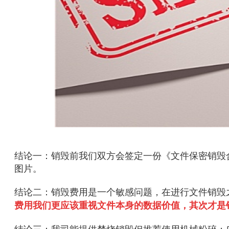
结论一：销毁前我们双方会签定一份《文件保密销毁
图片。
结论二：销毁费用是一个敏感问题，在进行文件销毁
费用我们更应该重视文件本身的数据价值，其次才是
结论三：我司能提供焚烧销毁但推荐使用机械粉碎；