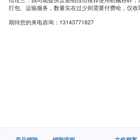
打包、运输服务，数量实在过少则需要付费哈，仅收
期待您的来电咨询：13143771827
产品销毁
销毁流程
文件档案