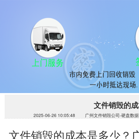
文件销毁的成
2025-06-26 10:05:48 广州文件销毁公司
文件销毁的成本是多少？