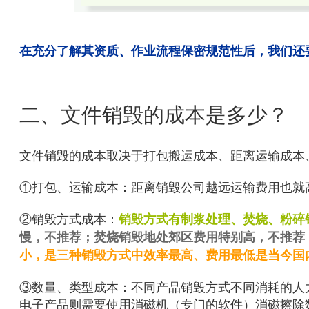
在充分了解其资质、作业流程保密规范性后，我们还
二、文件销毁的成本是多少？
文件销毁的成本取决于打包搬运成本、距离运输成本
①打包、运输成本：距离销毁公司越远运输费用也就
②销毁方式成本：
销毁方式有制浆处理、焚烧、粉碎
慢，不推荐；焚烧销毁地处郊区费用特别高，不推荐
小，是三种销毁方式中效率最高、费用最低是当今国
③
数量、类型成本：不同产品销毁方式不同消耗的人
电子产品则需要使用消磁机（专门的软件）消磁擦除